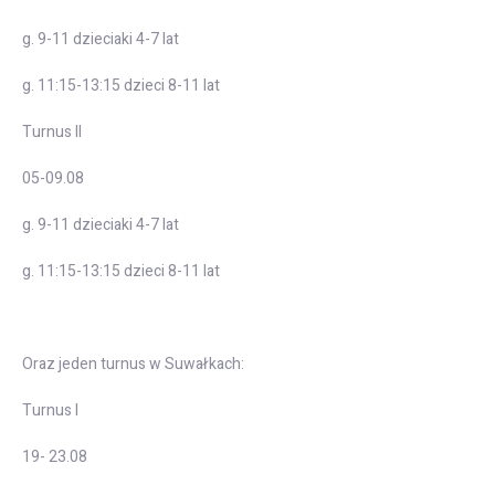
g. 9-11 dzieciaki 4-7 lat
g. 11:15-13:15 dzieci 8-11 lat
Turnus II
05-09.08
g. 9-11 dzieciaki 4-7 lat
g. 11:15-13:15 dzieci 8-11 lat
Oraz jeden turnus w Suwałkach:
Turnus I
19- 23.08