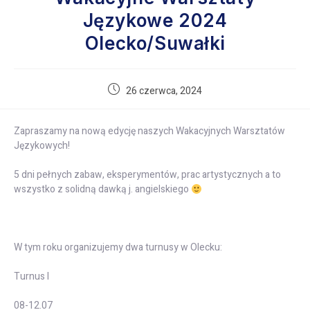
Językowe 2024
Olecko/Suwałki
26 czerwca, 2024
Zapraszamy na nową edycję naszych Wakacyjnych Warsztatów
Językowych!
5 dni pełnych zabaw, eksperymentów, prac artystycznych a to
wszystko z solidną dawką j. angielskiego
W tym roku organizujemy dwa turnusy w Olecku:
Turnus I
08-12.07