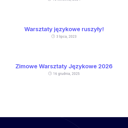
Warsztaty językowe ruszyły!
3 lipca, 2023
Zimowe Warsztaty Językowe 2026
16 grudnia, 2025