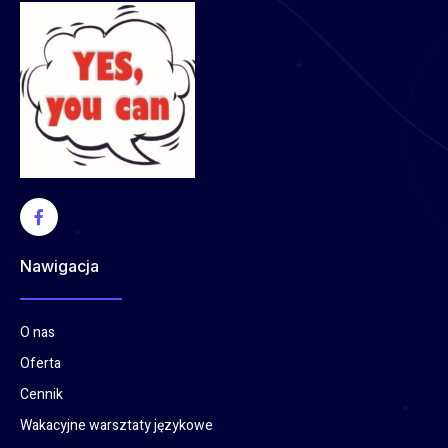
Nawigacja
O nas
Oferta
Cennik
Wakacyjne warsztaty językowe